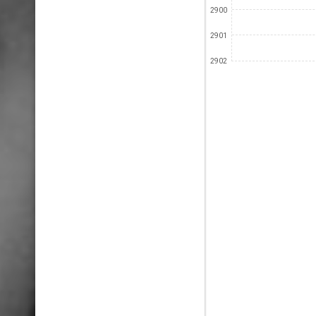
2900
2901
2902