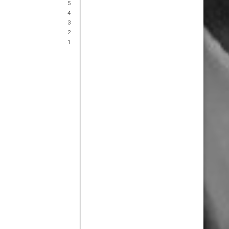
5
4
3
2
1