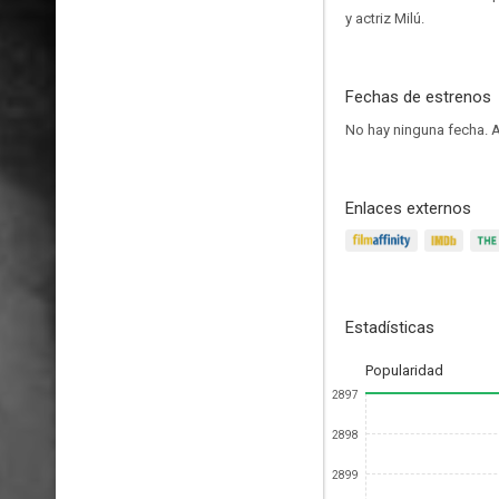
y actriz Milú.
Fechas de estrenos
No hay ninguna fecha.
A
Enlaces externos
Estadísticas
Popularidad
2897
2898
2899