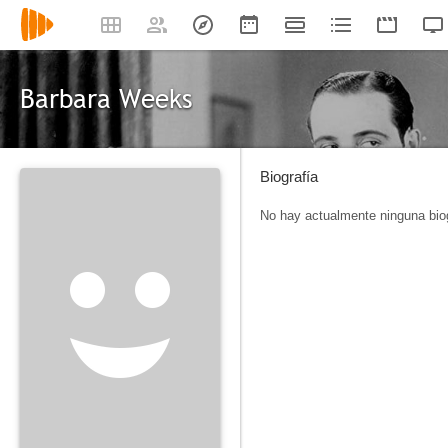
Barbara Weeks
Biografía
No hay actualmente ninguna biog