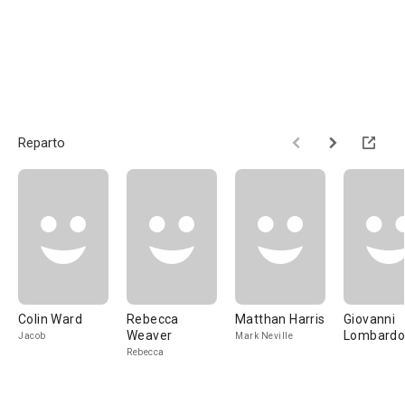
Reparto
Colin Ward
Rebecca
Matthan Harris
Giovanni
Weaver
Lombard
Jacob
Mark Neville
Rebecca