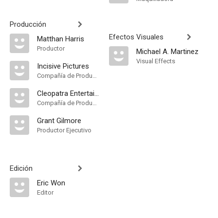
Producción
Efectos Visuales
Matthan Harris
Productor
Michael A. Martinez
Visual Effects
Incisive Pictures
Compañía de Produccion
Cleopatra Entertainment
Compañía de Produccion
Grant Gilmore
Productor Ejecutivo
Edición
Eric Won
Editor