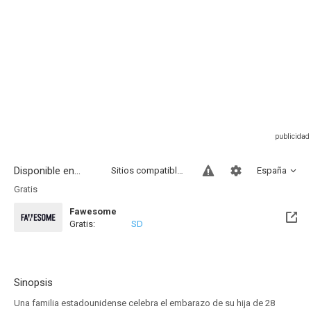
Disponible en...
Sitios compatibles
España
Gratis
Fawesome
Gratis:
SD
Sinopsis
Una familia estadounidense celebra el embarazo de su hija de 28