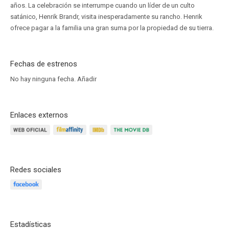
años. La celebración se interrumpe cuando un líder de un culto
satánico, Henrik Brandr, visita inesperadamente su rancho. Henrik
ofrece pagar a la familia una gran suma por la propiedad de su tierra.
Fechas de estrenos
No hay ninguna fecha.
Añadir
Enlaces externos
Redes sociales
Estadísticas