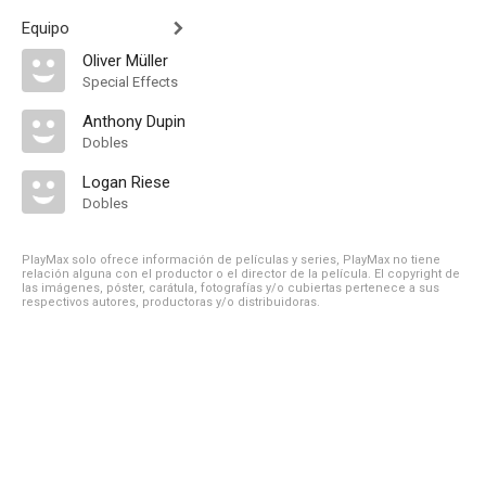
Equipo
Oliver Müller
Special Effects
Anthony Dupin
Dobles
Logan Riese
Dobles
PlayMax solo ofrece información de películas y series, PlayMax no tiene
relación alguna con el productor o el director de la película. El copyright de
las imágenes, póster, carátula, fotografías y/o cubiertas pertenece a sus
respectivos autores, productoras y/o distribuidoras.