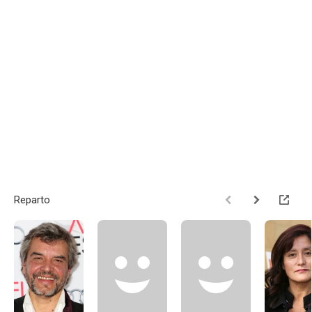
Reparto