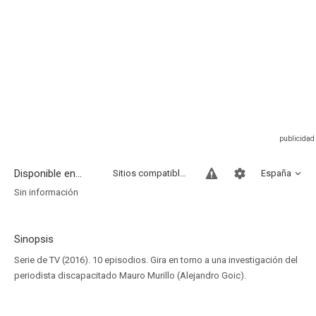
Disponible en...
Sitios compatibles
España
Sin información
Sinopsis
Serie de TV (2016). 10 episodios. Gira en torno a una investigación del
periodista discapacitado Mauro Murillo (Alejandro Goic).