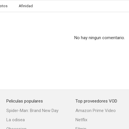
otos
Afinidad
No hay ningun comentario.
Peliculas populares
Top proveedores VOD
Spider-Man: Brand New Day
Amazon Prime Video
La odisea
Netflix