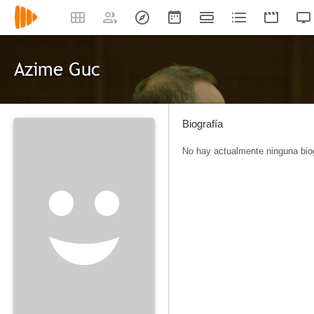
Azime Guc
Biografía
No hay actualmente ninguna biog