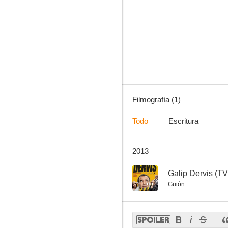
Filmografía (1)
Todo
Escritura
2013
--
Galip Dervis (TV
Guión