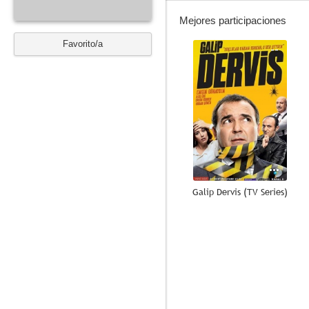
Mejores participaciones
Favorito/a
--
Galip Dervis (TV Series)