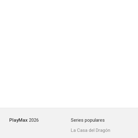
PlayMax
2026
Series populares
La Casa del Dragón