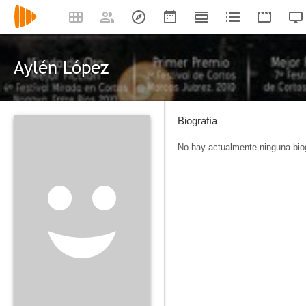
Aylén López
Biografía
No hay actualmente ninguna biog