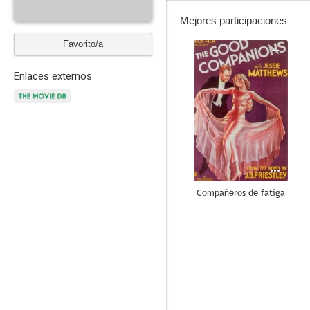
Mejores participaciones
Favorito/a
--
Enlaces externos
Compañeros de fatiga