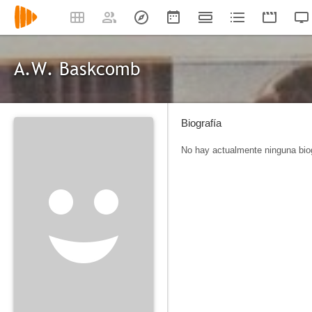
A.W. Baskcomb
Biografía
No hay actualmente ninguna biog