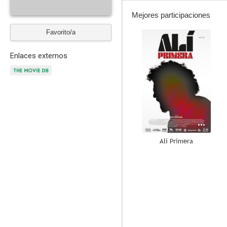
Mejores participaciones
Favorito/a
--
Enlaces externos
Alí Primera
--