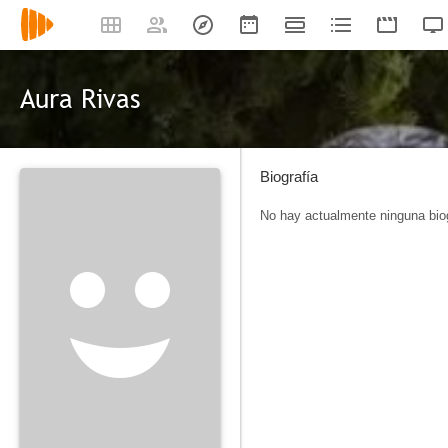
Aura Rivas
Biografía
No hay actualmente ninguna biog