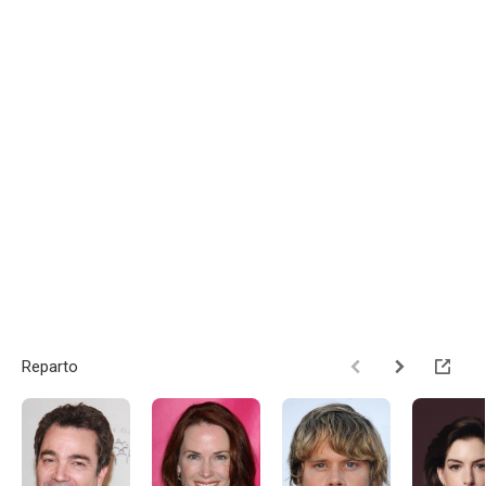
Reparto