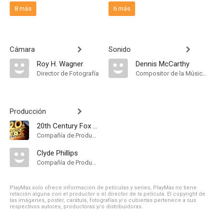
8 más
6 más
Cámara
Sonido
Roy H. Wagner
Dennis McCarthy
Director de Fotografía
Compositor de la Música Original
Producción
20th Century Fox Television
Compañía de Produccion
Clyde Phillips
Compañía de Produccion
PlayMax solo ofrece información de películas y series, PlayMax no tiene
relación alguna con el productor o el director de la película. El copyright de
las imágenes, póster, carátula, fotografías y/o cubiertas pertenece a sus
respectivos autores, productoras y/o distribuidoras.