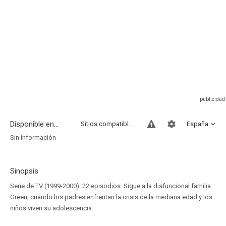
Disponible en...
Sitios compatibles
España
Sin información
Sinopsis
Serie de TV (1999-2000). 22 episodios. Sigue a la disfuncional familia
Green, cuando los padres enfrentan la crisis de la mediana edad y los
niños viven su adolescencia.