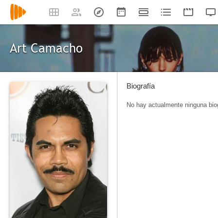
Art Camacho
Biografía
No hay actualmente ninguna biog