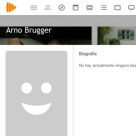
Arno Brugger
Biografía
No hay actualmente ninguna biog