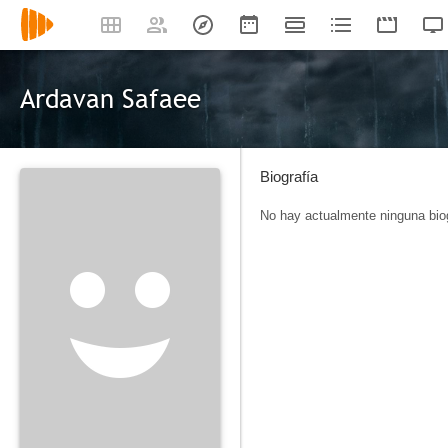
Ardavan Safaee
Biografía
No hay actualmente ninguna biog