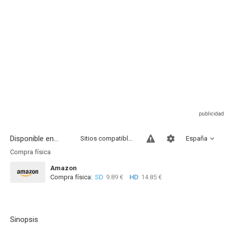
Disponible en...
Sitios compatibles
España
Compra física
Amazon
Compra física:
SD
9.89 €
HD
14.85 €
Sinopsis