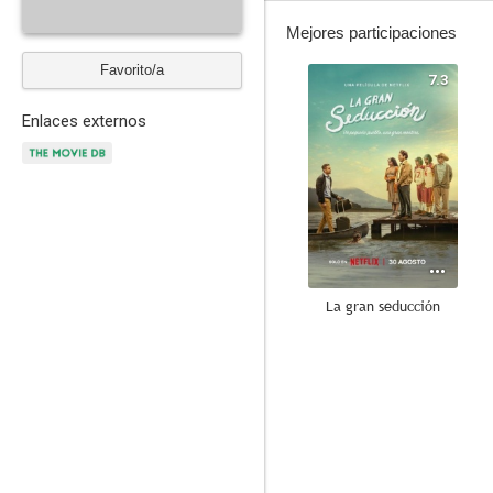
Mejores participaciones
Favorito/a
7.3
Enlaces externos
La gran seducción
--