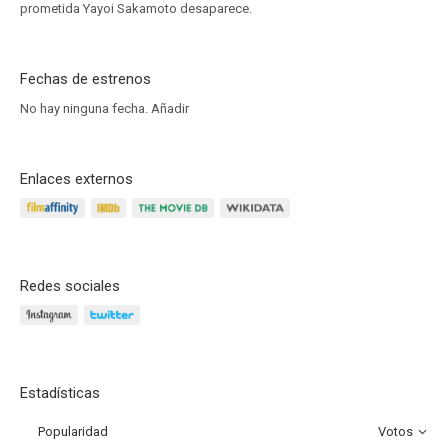
prometida Yayoi Sakamoto desaparece.
Fechas de estrenos
No hay ninguna fecha.
Añadir
Enlaces externos
Redes sociales
Estadísticas
Popularidad
Votos