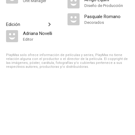
Unit Manager
Diseño de Producción
Pasquale Romano
Decorados
Edición
Adriana Novelli
Editor
PlayMax solo ofrece información de películas y series, PlayMax no tiene
relación alguna con el productor o el director de la película. El copyright de
las imágenes, póster, carátula, fotografías y/o cubiertas pertenece a sus
respectivos autores, productoras y/o distribuidoras.