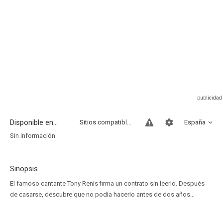
Disponible en...
Sitios compatibles
España
Sin información
Sinopsis
El famoso cantante Tony Renis firma un contrato sin leerlo. Después
de casarse, descubre que no podía hacerlo antes de dos años...