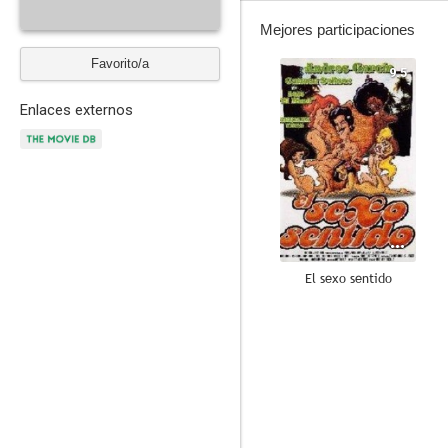
Mejores participaciones
Favorito/a
9.5
Enlaces externos
El sexo sentido
--