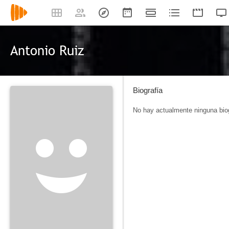
Antonio Ruiz
Biografía
No hay actualmente ninguna biog