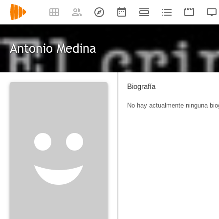
Antonio Medina
Biografía
No hay actualmente ninguna biog