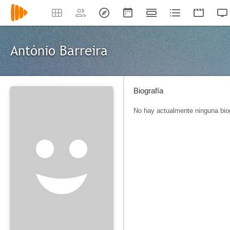
António Barreira
Biografía
No hay actualmente ninguna biog