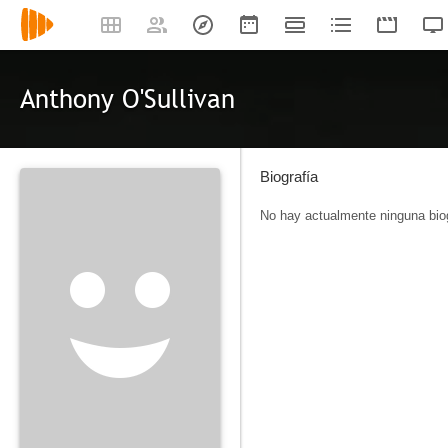
Anthony O'Sullivan
Biografía
No hay actualmente ninguna biog