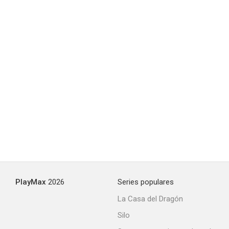
PlayMax
2026
Series populares
La Casa del Dragón
Silo