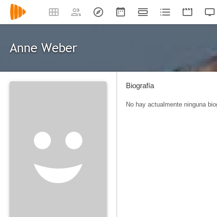
Anne Weber
Biografía
No hay actualmente ninguna biog