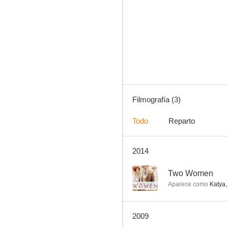
Filmografía (3)
Todo
Reparto
2014
--
Two Women
Aparece como
Katya,
2009