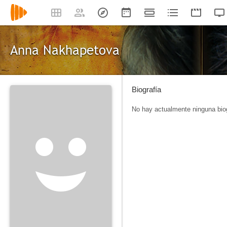
Anna Nakhapetova
Biografía
No hay actualmente ninguna biog