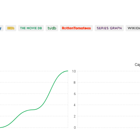
Ca
10
8
6
4
2
0