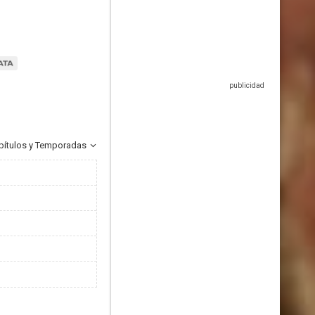
pítulos y Temporadas