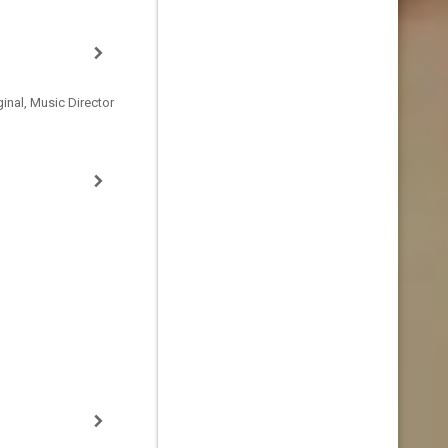
inal, Music Director