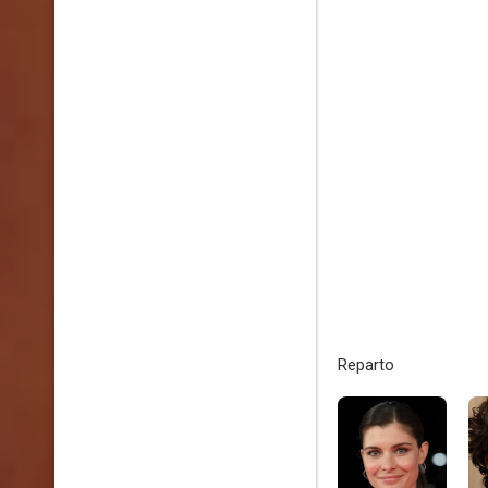
Reparto