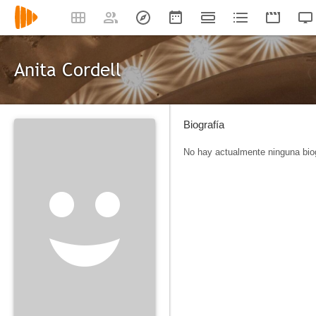
Anita Cordell
Biografía
No hay actualmente ninguna biog