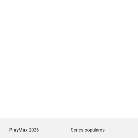
PlayMax
2026
Series populares