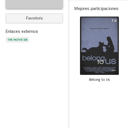
Mejores participaciones
Favorito/a
7.0
Enlaces externos
Belong to Us
--