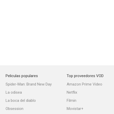
Peliculas populares
Top proveedores VOD
Spider-Man: Brand New Day
Amazon Prime Video
La odisea
Netflix
La boca del diablo
Filmin
Obsession
Movistar+