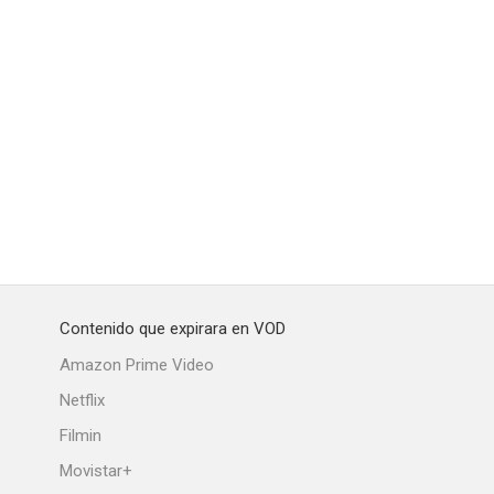
Contenido que expirara en VOD
Amazon Prime Video
Netflix
Filmin
Movistar+