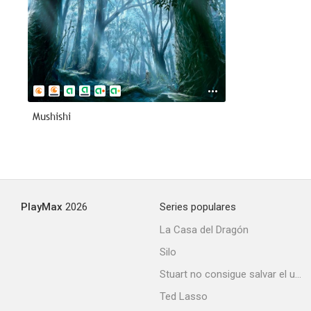
Mushishi
PlayMax
2026
Series populares
La Casa del Dragón
Silo
Stuart no consigue salvar el universo
Ted Lasso