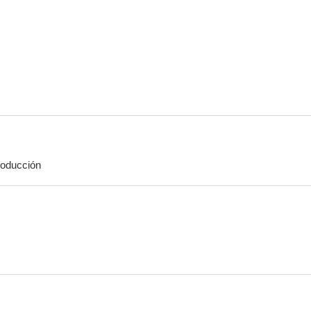
oducción