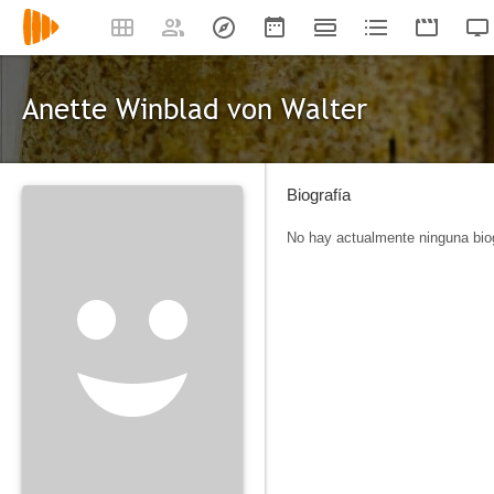
Anette Winblad von Walter
Biografía
No hay actualmente ninguna biog