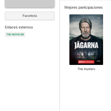
Mejores participaciones
Favorito/a
--
Enlaces externos
The Hunters