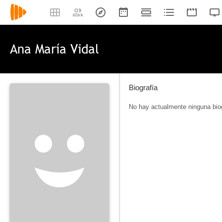
Ana María Vidal
Biografía
No hay actualmente ninguna biog