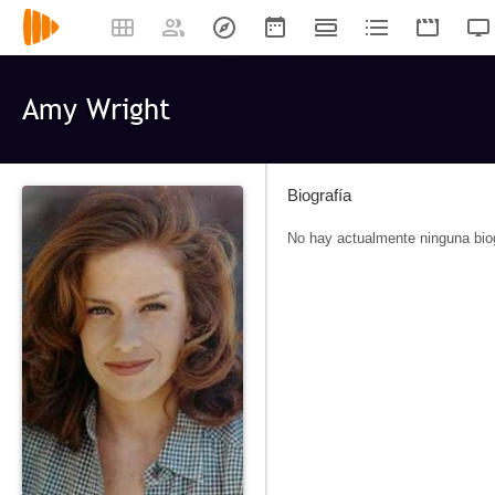
Amy Wright
Biografía
No hay actualmente ninguna biog