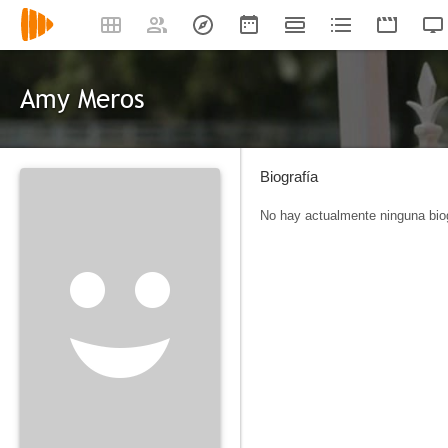
Amy Meros
Biografía
No hay actualmente ninguna biog