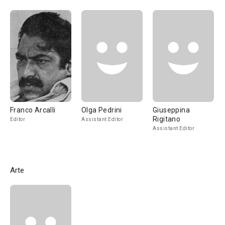
Franco Arcalli
Olga Pedrini
Giuseppina
Rigitano
Editor
Assistant Editor
Assistant Editor
Arte