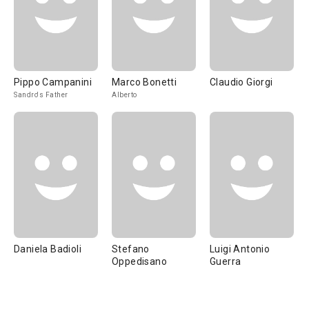
Pippo Campanini
Marco Bonetti
Claudio Giorgi
Sandro's Father
Alberto
Daniela Badioli
Stefano
Luigi Antonio
Oppedisano
Guerra