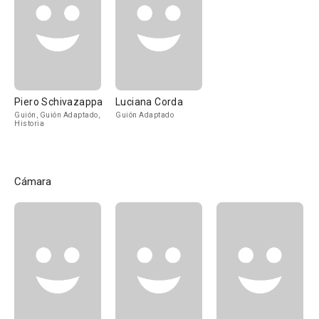
Piero Schivazappa
Luciana Corda
Guión, Guión Adaptado,
Guión Adaptado
Historia
Cámara