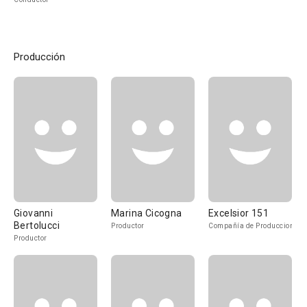
Producción
Giovanni
Marina Cicogna
Excelsior 151
Bertolucci
Productor
Compañía de Produccion
Productor