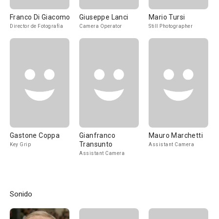
Franco Di Giacomo
Giuseppe Lanci
Mario Tursi
Director de Fotografía
Camera Operator
Still Photographer
Gastone Coppa
Gianfranco
Mauro Marchetti
Transunto
Key Grip
Assistant Camera
Assistant Camera
Sonido