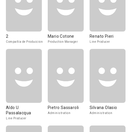
2
Mario Cotone
Renato Pieri
Compañía de Produccion
Production Manager
Line Producer
Aldo U.
Pietro Sassaroli
Silvana Olasio
Passalacqua
Administration
Administration
Line Producer