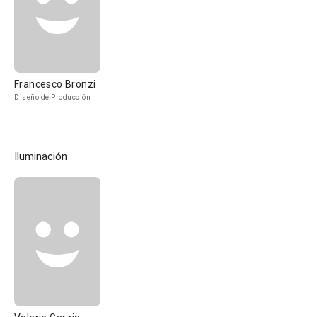
Francesco Bronzi
Diseño de Producción
Iluminación