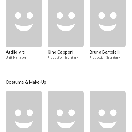
Attilio Viti
Gino Capponi
Bruna Bartolelli
Unit Manager
Production Secretary
Production Secretary
Costume & Make-Up