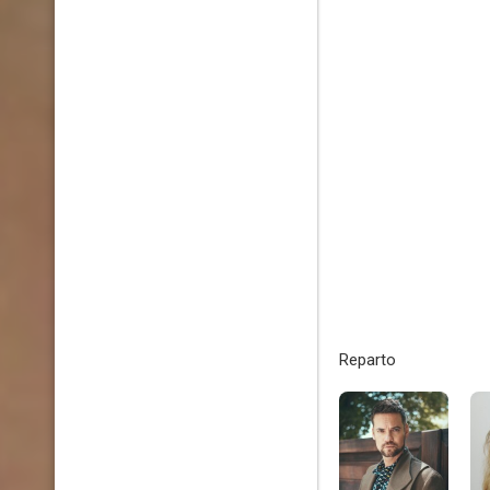
Reparto