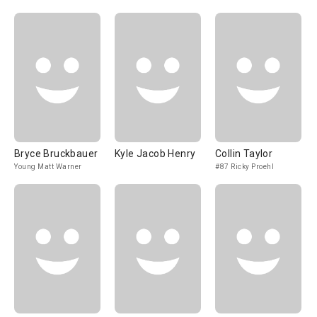
Bryce Bruckbauer
Kyle Jacob Henry
Collin Taylor
Young Matt Warner
#87 Ricky Proehl