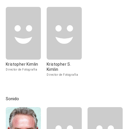
Kristopher Kimlin
Kristopher S.
Kimlin
Director de Fotografía
Director de Fotografía
Sonido