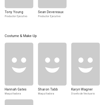
Tony Young
Sean Devereaux
Productor Ejecutivo
Productor Ejecutivo
Costume & Make-Up
Hannah Gates
Sharon Tabb
Karyn Wagner
Maquilladora
Maquilladora
Diseño de Vestuario