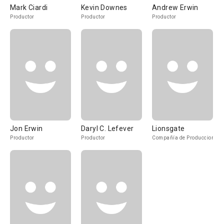
Mark Ciardi
Kevin Downes
Andrew Erwin
Productor
Productor
Productor
Jon Erwin
Daryl C. Lefever
Lionsgate
Productor
Productor
Compañía de Produccion