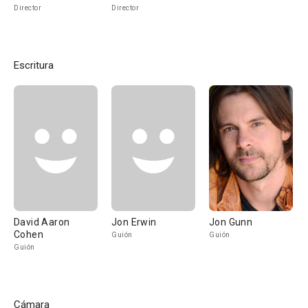
Director
Director
Escritura
David Aaron
Jon Erwin
Jon Gunn
Cohen
Guión
Guión
Guión
Cámara