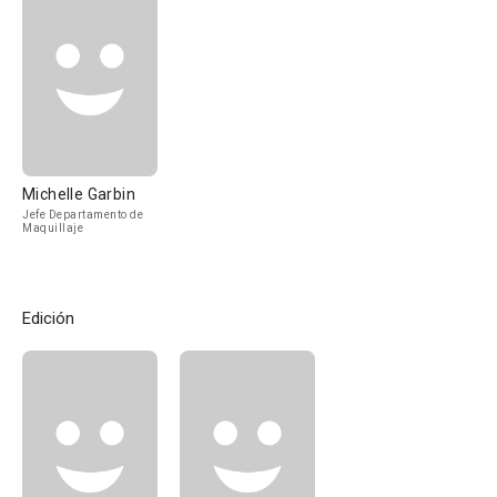
Michelle Garbin
Jefe Departamento de
Maquillaje
Edición