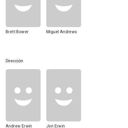
Brett Bower
Miguel Andrews
Dirección
Andrew Erwin
Jon Erwin