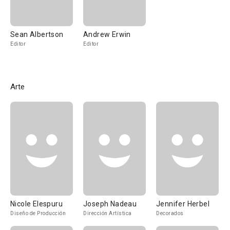
Sean Albertson
Andrew Erwin
Editor
Editor
Arte
Nicole Elespuru
Joseph Nadeau
Jennifer Herbel
Diseño de Producción
Dirección Artística
Decorados