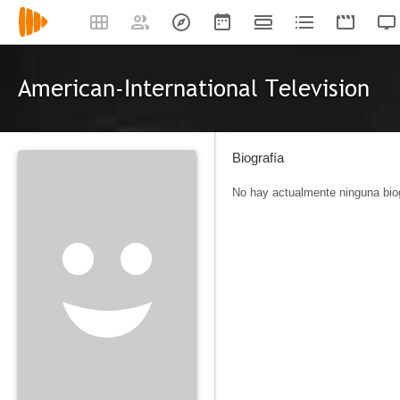
American-International Television
Biografía
No hay actualmente ninguna biog