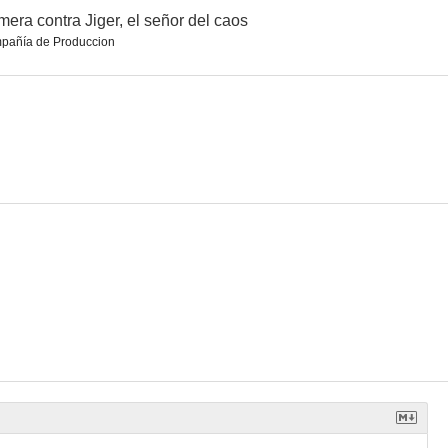
era contra Jiger, el señor del caos
pañía de Produccion