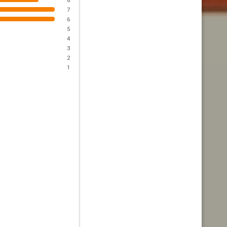
8
7
6
5
4
3
2
1