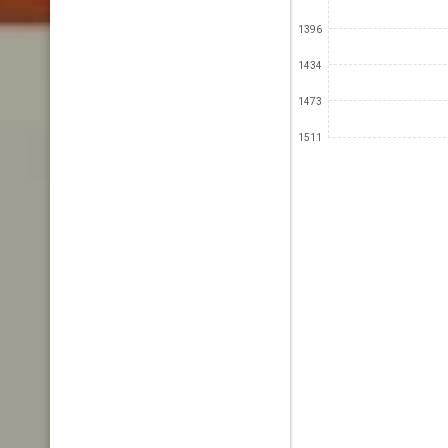
1396
1434
1473
1511