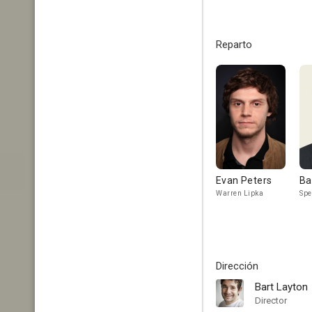
Reparto
Evan Peters
Ba
Warren Lipka
Spe
Dirección
Bart Layton
Director