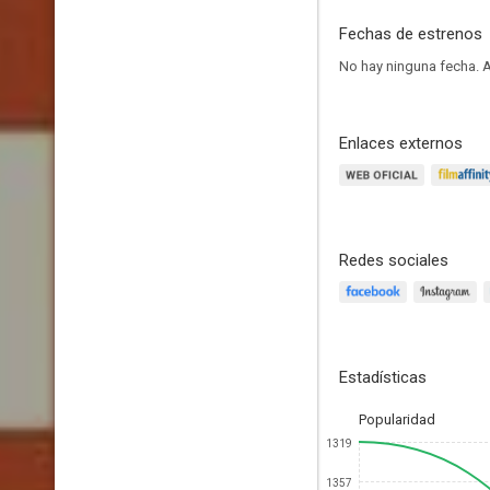
Fechas de estrenos
No hay ninguna fecha.
A
Enlaces externos
Redes sociales
Estadísticas
Popularidad
1319
1357