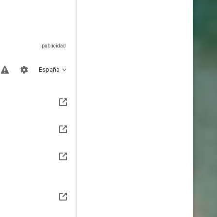
España