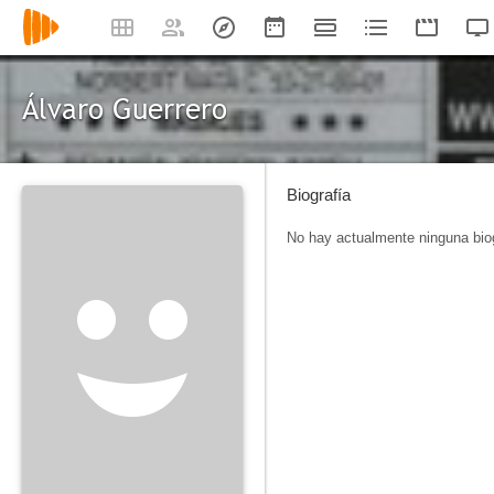
Álvaro Guerrero
Biografía
No hay actualmente ninguna biog