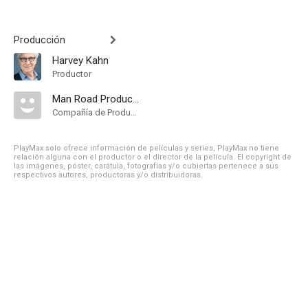
Producción
Harvey Kahn
Productor
Man Road Productions
Compañía de Produccion
PlayMax solo ofrece información de películas y series, PlayMax no tiene
relación alguna con el productor o el director de la película. El copyright de
las imágenes, póster, carátula, fotografías y/o cubiertas pertenece a sus
respectivos autores, productoras y/o distribuidoras.