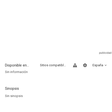
Disponible en...
Sitios compatibles
España
Sin información
Sinopsis
Sin sinopsis