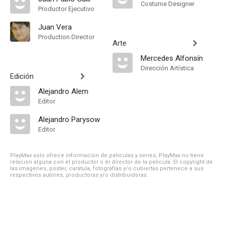
Costume Designer
Productor Ejecutivo
Juan Vera
Production Director
Arte
Mercedes Alfonsín
Dirección Artística
Edición
Alejandro Alem
Editor
Alejandro Parysow
Editor
PlayMax solo ofrece información de películas y series, PlayMax no tiene
relación alguna con el productor o el director de la película. El copyright de
las imágenes, póster, carátula, fotografías y/o cubiertas pertenece a sus
respectivos autores, productoras y/o distribuidoras.