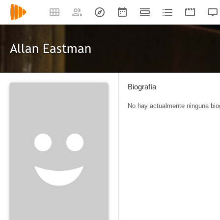
Allan Eastman
Biografía
No hay actualmente ninguna biog