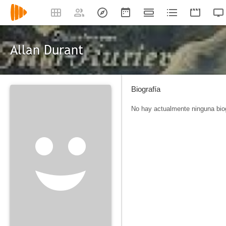
Allan Durant
Biografía
No hay actualmente ninguna biog