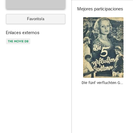
Mejores participaciones
Favorito/a
--
Enlaces externos
Die fünf verfluchten Gentlemen