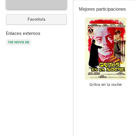
Mejores participaciones
Favorito/a
6.0
Enlaces externos
Gritos en la noche
--