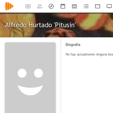
Alfredo Hurtado 'Pitusín'
Biografía
No hay actualmente ninguna biog