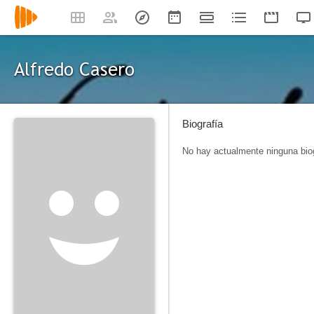
Alfredo Casero
Biografía
No hay actualmente ninguna biog