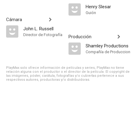
Henry Slesar
Guión
Cámara
John L. Russell
Director de Fotografía
Producción
Shamley Productions
Compañía de Produccion
PlayMax solo ofrece información de películas y series, PlayMax no tiene
relación alguna con el productor o el director de la película. El copyright de
las imágenes, póster, carátula, fotografías y/o cubiertas pertenece a sus
respectivos autores, productoras y/o distribuidoras.