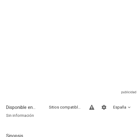
Disponible en...
Sitios compatibles
España
Sin información
Sinopsis