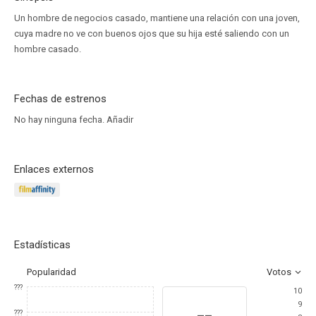
Un hombre de negocios casado, mantiene una relación con una joven,
cuya madre no ve con buenos ojos que su hija esté saliendo con un
hombre casado.
Fechas de estrenos
No hay ninguna fecha.
Añadir
Enlaces externos
Estadísticas
Popularidad
Votos
???
10
9
--
???