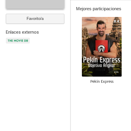
Mejores participaciones
Favorito/a
8.4
Enlaces externos
Pekín Express