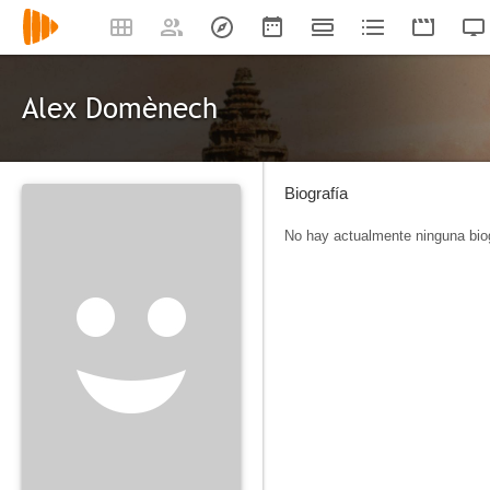
Alex Domènech
Biografía
No hay actualmente ninguna biog