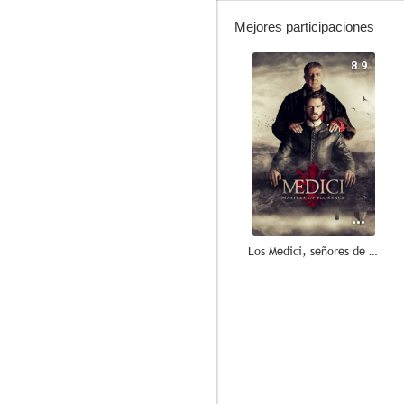
Mejores participaciones
8.9
Los Medici, señores de Florencia
9.0