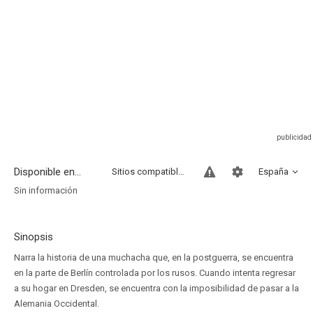
Disponible en...
Sitios compatibles
España
Sin información
Sinopsis
Narra la historia de una muchacha que, en la postguerra, se encuentra
en la parte de Berlín controlada por los rusos. Cuando intenta regresar
a su hogar en Dresden, se encuentra con la imposibilidad de pasar a la
Alemania Occidental.