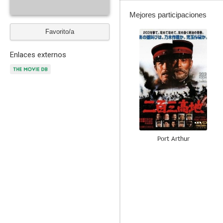
Mejores participaciones
Favorito/a
--
Enlaces externos
Port Arthur
--