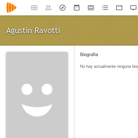
Agustín Ravotti
Biografía
No hay actualmente ninguna biog